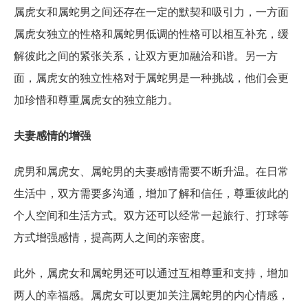
属虎女和属蛇男之间还存在一定的默契和吸引力，一方面
属虎女独立的性格和属蛇男低调的性格可以相互补充，缓
解彼此之间的紧张关系，让双方更加融洽和谐。另一方
面，属虎女的独立性格对于属蛇男是一种挑战，他们会更
加珍惜和尊重属虎女的独立能力。
夫妻感情的增强
虎男和属虎女、属蛇男的夫妻感情需要不断升温。在日常
生活中，双方需要多沟通，增加了解和信任，尊重彼此的
个人空间和生活方式。双方还可以经常一起旅行、打球等
方式增强感情，提高两人之间的亲密度。
此外，属虎女和属蛇男还可以通过互相尊重和支持，增加
两人的幸福感。属虎女可以更加关注属蛇男的内心情感，