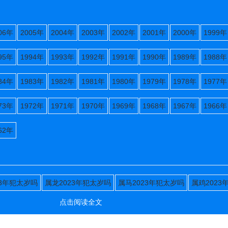
06年
2005年
2004年
2003年
2002年
2001年
2000年
1999年
95年
1994年
1993年
1992年
1991年
1990年
1989年
1988年
84年
1983年
1982年
1981年
1980年
1979年
1978年
1977年
73年
1972年
1971年
1970年
1969年
1968年
1967年
1966年
62年
23年犯太岁吗
属龙2023年犯太岁吗
属马2023年犯太岁吗
属鸡2023
点击阅读全文