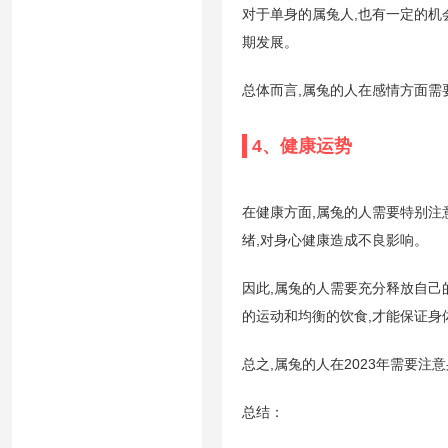
对于单身的属兔人,也有一定的机会
期发展。
总体而言,属兔的人在感情方面需
4、健康运势
在健康方面,属兔的人需要特别注
绪,对身心健康造成不良影响。
因此,属兔的人需要充分释放自己
的运动和均衡的饮食,才能保证身
总之,属兔的人在2023年需要注
总结：