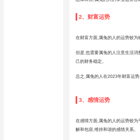
2、财富运势
在财富方面,属兔的人的运势较为
但是,也需要属兔的人注意生活消
己的财务稳定。
总之,属兔的人在2023年财富运
3、感情运势
在感情方面,属兔的人的运势较为
解和包容,维持和谐的感情关系。