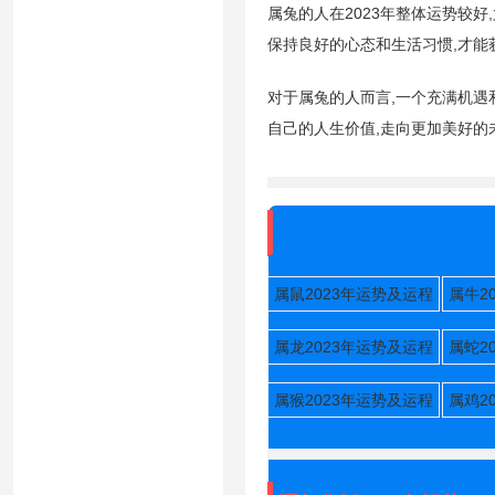
属兔的人在2023年整体运势较
保持良好的心态和生活习惯,才能
对于属兔的人而言,一个充满机遇和
自己的人生价值,走向更加美好的
2023年生肖运势
属鼠2023年运势及运程
属牛2
属龙2023年运势及运程
属蛇2
属猴2023年运势及运程
属鸡2