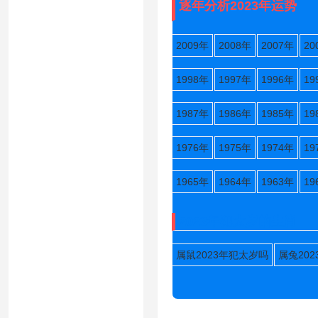
逐年分析2023年运势
2009年
2008年
2007年
20
1998年
1997年
1996年
19
1987年
1986年
1985年
19
1976年
1975年
1974年
19
1965年
1964年
1963年
19
2023年犯太岁的生肖
属鼠2023年犯太岁吗
属兔20