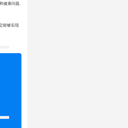
和健康问题,
一定能够实现