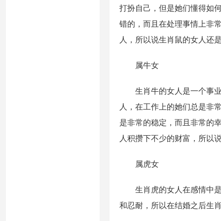
打扮自己，但是她们懂得如
错的，而且在处理事情上非
人，所以说生肖鼠的女人还
属牛女
生肖牛的女人是一个事业心
人，在工作上的她们总是非
是非常的稳定，而且非常的
人积攒下不少的财富，所以
属虎女
生肖虎的女人在感情中是一
和忍耐，所以在结婚之后生