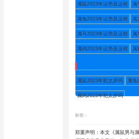
属鼠2023年运势及运程
属
属兔2023年运势及运程
属
属马2023年运势及运程
属
属鸡2023年运势及运程
属
2023年犯太岁的五大生
属鼠2023年犯太岁吗
属兔
属鸡2023年犯太岁吗
标签：
郑重声明：本文《属鼠男与