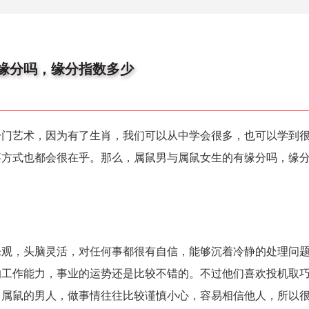
缘分吗，缘分指数多少
艺术，因为有了生肖，我们可以从中学会很多，也可以学到很
事方式也都会很在乎。那么，属鼠男与属鼠女生的有缘分吗，缘
，头脑灵活，对任何事都很有自信，能够沉着冷静的处理问题
的工作能力，事业的运势还是比较不错的。不过他们喜欢投机取
。属鼠的男人，做事情往往比较谨慎小心，容易相信他人，所以