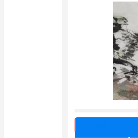
2023年运势