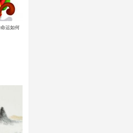
的命运如何