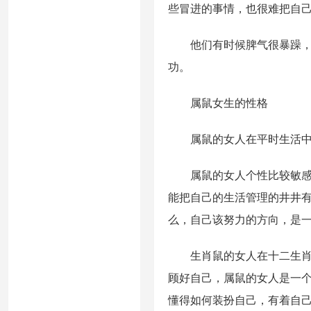
些冒进的事情，也很难把自
他们有时候脾气很暴躁，固
功。
属鼠女生的性格
属鼠的女人在平时生活中非
属鼠的女人个性比较敏感，
能把自己的生活管理的井井
么，自己该努力的方向，是
生肖鼠的女人在十二生肖中
顾好自己，属鼠的女人是一
懂得如何装扮自己，有着自