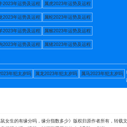
牛2023年运势及运程
属虎2023年运势及运程
龙2023年运势及运程
属蛇2023年运势及运程
羊2023年运势及运程
属猴2023年运势及运程
狗2023年运势及运程
属猪2023年运势及运程
肖
2023年犯太岁吗
属龙2023年犯太岁吗
属马2023年犯太岁吗
属鼠女生的有缘分吗，缘分指数多少》版权归原作者所有，转载