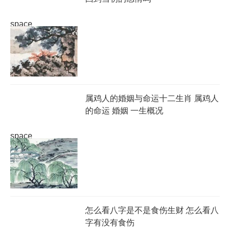
space
属鸡人的婚姻与命运十二生肖 属鸡人
的命运 婚姻 一生概况
space
怎么看八字是不是食伤生财 怎么看八
字有没有食伤