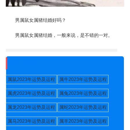
男属鼠女属猪结婚好吗？
男属鼠女属猪结婚，一般来说，是不错的一对。
2023年运势
属鼠2023年运势及运程
属牛2023年运势及运程
属虎2023年运势及运程
属兔2023年运势及运程
属龙2023年运势及运程
属蛇2023年运势及运程
属马2023年运势及运程
属羊2023年运势及运程