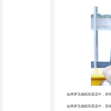
如果梦见烟囱高度适中，表明
如果梦见烟囱高度适中，意味