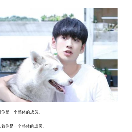
你是一个整体的成员。
着你是一个整体的成员。