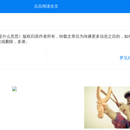
点击阅读全文
烟是什么意思》版权归原作者所有，转载文章仅为传播更多信息之目的，如
改或删除，多谢。
梦见