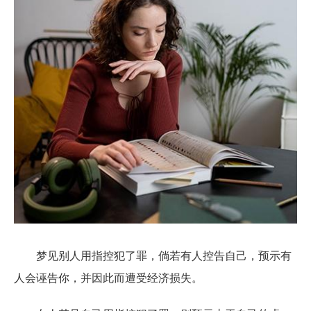
梦见别人用指控犯了罪，倘若有人控告自己，预示有
人会诬告你，并因此而遭受经济损失。