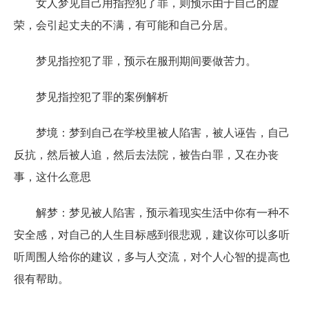
女人梦见自己用指控犯了罪，则预示由于自己的虚
荣，会引起丈夫的不满，有可能和自己分居。
梦见指控犯了罪，预示在服刑期间要做苦力。
梦见指控犯了罪的案例解析
梦境：梦到自己在学校里被人陷害，被人诬告，自己
反抗，然后被人追，然后去法院，被告白罪，又在办丧
事，这什么意思
解梦：梦见被人陷害，预示着现实生活中你有一种不
安全感，对自己的人生目标感到很悲观，建议你可以多听
听周围人给你的建议，多与人交流，对个人心智的提高也
很有帮助。