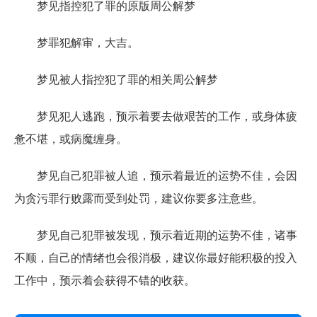
梦见指控犯了罪的原版周公解梦
梦罪犯解审，大吉。
梦见被人指控犯了罪的相关周公解梦
梦见犯人逃跑，预示着要去做艰苦的工作，或身体疲
惫不堪，或病魔缠身。
梦见自己犯罪被人追，预示着最近的运势不佳，会因
为贪污罪行败露而受到处罚，建议你要多注意些。
梦见自己犯罪被发现，预示着近期的运势不佳，诸事
不顺，自己的情绪也会很消极，建议你最好能积极的投入
工作中，预示着会获得不错的收获。