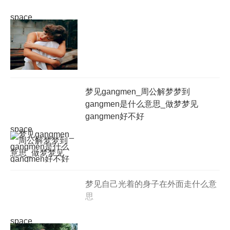
space
梦见gangmen_周公解梦梦到
gangmen是什么意思_做梦梦见
gangmen好不好
space
梦见自己光着的身子在外面走什么意
思
space