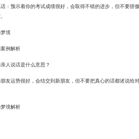
：预示着你的考试成绩很好，会取得不错的进步，但不要骄傲
绩。
梦境
案例解析
亲人说话是什么意思？
友运势很好，会结交到新朋友，但不要把真心的话都述说给对
梦境解析