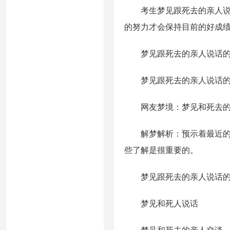
考生梦见跟死去的亲人说话
的努力才会保持目前的好成
梦见跟死去的亲人说话的
梦见跟死去的亲人说话的
网友梦境：梦见和死去的
解梦解析：预示着最近的朋
些了解是很重要的。
梦见跟死去的亲人说话的
梦见和死人说话