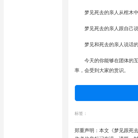
梦见死去的亲人从棺木中
梦见死去的亲人跟自己说
梦见和死去的亲人说话的
今天的你能够在团体的互动
率，会受到大家的赏识。
标签：
郑重声明：本文《梦见跟死