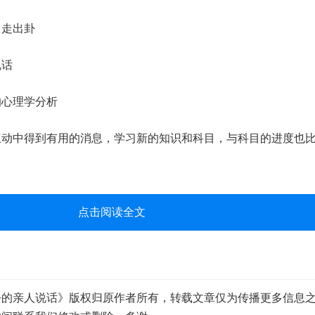
走出卦
话
心理学分析
中得到有用的消息，学习新的知识和科目，与科目的进度也比
点击阅读全文
去的亲人说话》版权归原作者所有，转载文章仅为传播更多信息