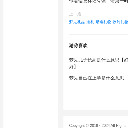
作者信息标记有误，请第一
上一篇
梦见礼品 送礼 赠送礼物 收到礼物
猜你喜欢
梦见儿子长高是什么意思【
好】
梦见自己在上学是什么意思
Copyright © 2018～2024 All Right