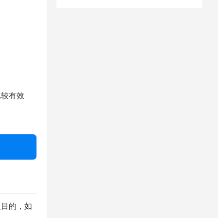
较有效
之目的，如