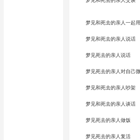
梦见和死去的亲人交谈
梦见和死去的亲人一起用
梦见和死去的亲人说话
梦见死去的亲人说话
梦见死去的亲人对自己微
梦见和死去的亲人吵架
梦见和死去的亲人谈话
梦见死去的亲人做饭
梦见死去的亲人复活