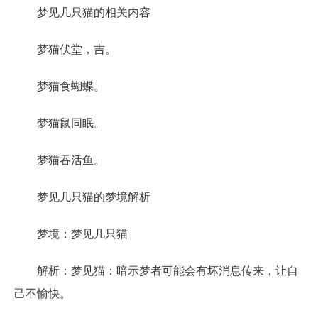
梦见几只猫的相关内容
梦猫伏堂，吉。
梦猫食蝴蝶。
梦猫鼠同眠。
梦猫吞活鱼。
梦见几只猫的梦境解析
梦境：梦见几只猫
解析：梦见猫：暗示梦者可能会有坏消息传来，让自
己不愉快。