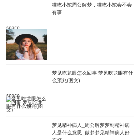
猫吃小蛇周公解梦，猫吃小蛇会不会
有事
space
梦见吃龙眼怎么回事 梦见吃龙眼有什
么预兆(图文)
space
梦见精神病人_周公解梦梦到精神病
人是什么意思_做梦梦见精神病人好