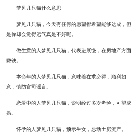
梦见几只猫什么意思
梦见几只猫，今天有任何的愿望都希望能够达成，但
是你却会觉得运气真是不好呢。
做生意的人梦见几只猫，代表进展慢，在房地产方面
赚钱。
本命年的人梦见几只猫，意味着在求必得，顺利如
意，慎防官司谣言。
恋爱中的人梦见几只猫，说明经过多次考验，可望成
婚。
怀孕的人梦见几只猫，预示生女，忌动土房流产。