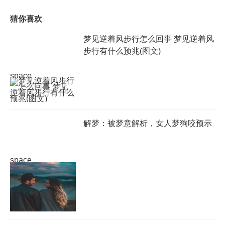
猜你喜欢
梦见逆着风步行怎么回事 梦见逆着风
步行有什么预兆(图文)
space
解梦：被梦意解析，女人梦狗咬预示
space