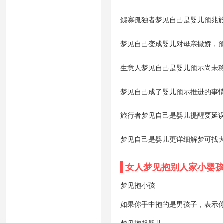
鳏寡孤独者梦见自己是婴儿预兆
梦见自己变成婴儿对母亲撒娇，
生意人梦见自己是婴儿预示尚未
梦见自己成了婴儿预示推进的事
旅行者梦见自己是婴儿提醒要延
梦见自己是婴儿更详细解梦可找
女人梦见抱别人家小婴
梦见抱小孩
如果你手中抱的是男孩子，表示