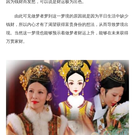
因为钱财而发愁，可以说是财运极为出色。
由此可见做梦者梦到这一梦境的原因就是因为平日生活中缺少
钱财，所以内心才有了渴望获得富贵身份的想法，从而导致梦境出
现。当然这一梦境也能够预示着做梦者财运上升，能够在未来获得
万贯家财。