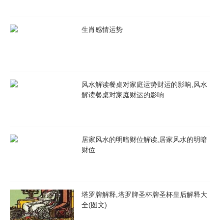
生肖感情运势
风水解读餐桌对家庭运势财运的影响,风水
解读餐桌对家庭财运的影响
居家风水的明暗财位解读,居家风水的明暗
财位
塔罗牌解释,塔罗牌圣杯牌圣杯皇后解释大
全(图文)