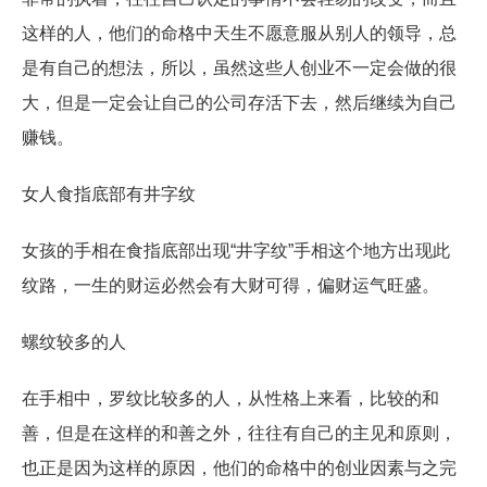
这样的人，他们的命格中天生不愿意服从别人的领导，总
是有自己的想法，所以，虽然这些人创业不一定会做的很
大，但是一定会让自己的公司存活下去，然后继续为自己
赚钱。
女人食指底部有井字纹
女孩的手相在食指底部出现“井字纹”手相这个地方出现此
纹路，一生的财运必然会有大财可得，偏财运气旺盛。
螺纹较多的人
在手相中，罗纹比较多的人，从性格上来看，比较的和
善，但是在这样的和善之外，往往有自己的主见和原则，
也正是因为这样的原因，他们的命格中的创业因素与之完