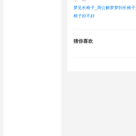
梦见长椅子_周公解梦梦到长椅子
椅子好不好
猜你喜欢